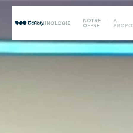
NOTRE
A
TECHNOLOGIE
OFFRE
PROPO