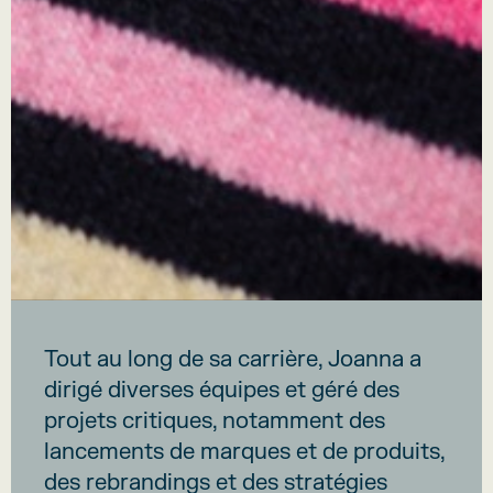
Tout au long de sa carrière, Joanna a
dirigé diverses équipes et géré des
projets critiques, notamment des
lancements de marques et de produits,
des rebrandings et des stratégies