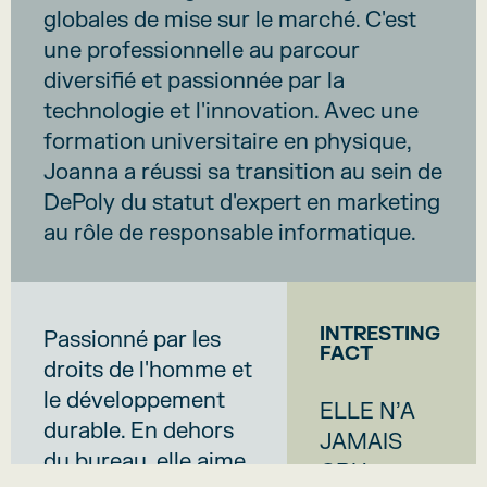
globales de mise sur le marché. C'est
une professionnelle au parcour
diversifié et passionnée par la
technologie et l'innovation. Avec une
formation universitaire en physique,
Joanna a réussi sa transition au sein de
DePoly du statut d'expert en marketing
au rôle de responsable informatique.
INTRESTING
Passionné par les
FACT
droits de l'homme et
le développement
ELLE N’A
durable. En dehors
JAMAIS
du bureau, elle aime
CRU…